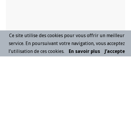
Ce site utilise des cookies pour vous offrir un meilleur
service. En poursuivant votre navigation, vous acceptez
l’utilisation de ces cookies.
En savoir plus
J’accepte