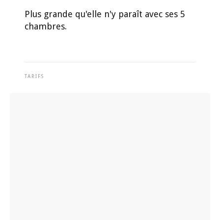
Plus grande qu'elle n'y paraît avec ses 5
chambres.
TARIFS