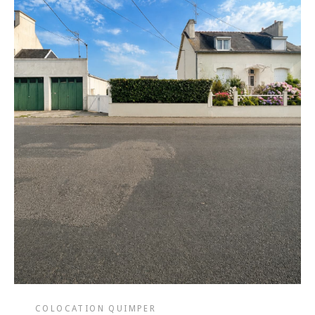
COLOCATION QUIMPER