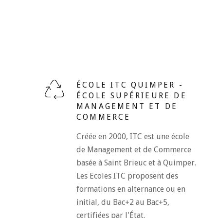
ÉCOLE ITC QUIMPER -
ÉCOLE SUPÉRIEURE DE
MANAGEMENT ET DE
COMMERCE
Créée en 2000, ITC est une école
de Management et de Commerce
basée à Saint Brieuc et à Quimper.
Les Ecoles ITC proposent des
formations en alternance ou en
initial, du Bac+2 au Bac+5,
certifiées par l'État.