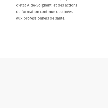
d’état Aide-Soignant, et des actions
de formation continue destinées
aux professionnels de santé.