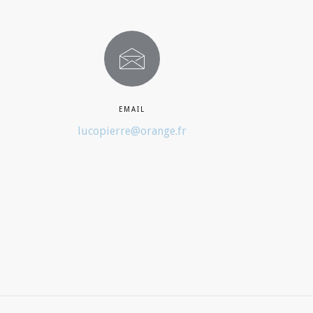
EMAIL
lucopierre@orange.fr