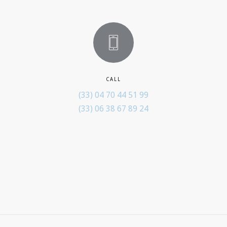
CALL
(33) 04 70 44 51 99
(33) 06 38 67 89 24