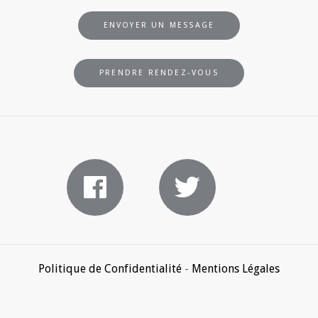
ENVOYER UN MESSAGE
PRENDRE RENDEZ-VOUS
Politique de Confidentialité
-
Mentions Légales