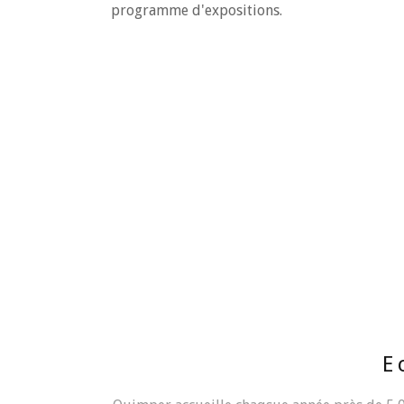
programme d'expositions.
E