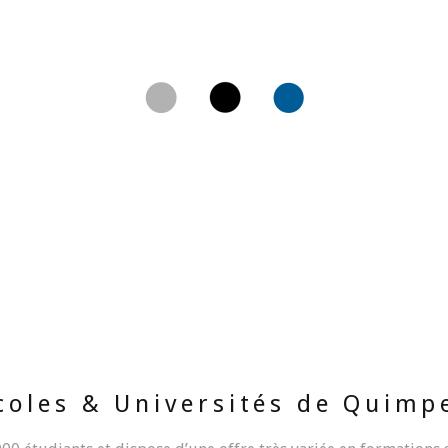
coles & Universités de Quimp