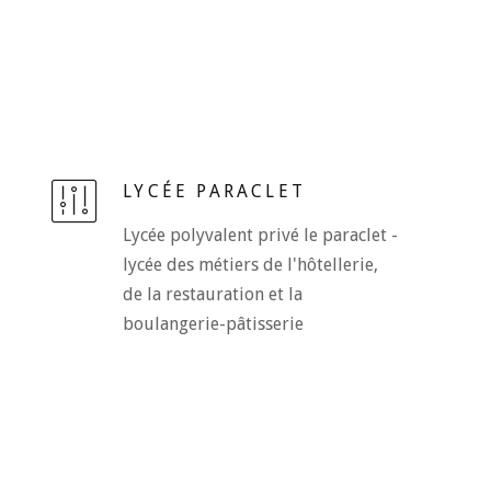
LYCÉE PARACLET
Lycée polyvalent privé le paraclet -
lycée des métiers de l'hôtellerie,
de la restauration et la
boulangerie-pâtisserie