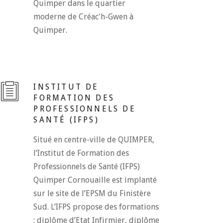
Quimper dans le quartier
moderne de Créac'h-Gwen à
Quimper.
INSTITUT DE
FORMATION DES
PROFESSIONNELS DE
SANTÉ (IFPS)
Situé en centre-ville de QUIMPER,
l’Institut de Formation des
Professionnels de Santé (IFPS)
Quimper Cornouaille est implanté
sur le site de l’EPSM du Finistère
Sud. L’IFPS propose des formations
: diplôme d’Etat Infirmier, diplôme