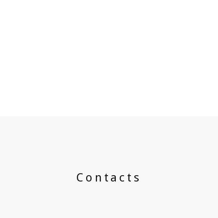
Contacts