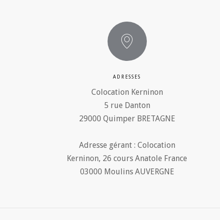
ADRESSES
Colocation Kerninon
5 rue Danton
29000 Quimper BRETAGNE
Adresse gérant : Colocation
Kerninon, 26 cours Anatole France
03000 Moulins AUVERGNE