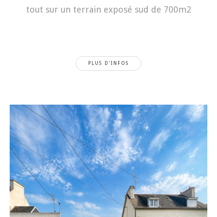
tout sur un terrain exposé sud de 700m2
PLUS D'INFOS