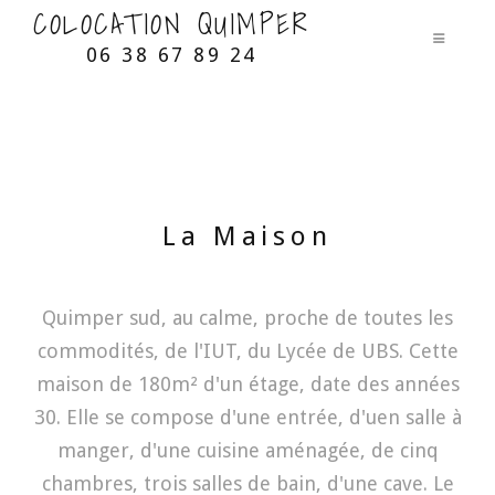
COLOCATION QUIMPER
06 38 67 89 24
La Maison
Quimper sud, au calme, proche de toutes les
commodités, de l'IUT, du Lycée de UBS. Cette
maison de 180m² d'un étage, date des années
30. Elle se compose d'une entrée, d'uen salle à
manger, d'une cuisine aménagée, de cinq
chambres, trois salles de bain, d'une cave. Le